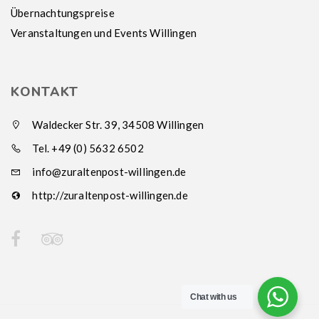
Übernachtungspreise
Veranstaltungen und Events Willingen
KONTAKT
Waldecker Str. 39, 34508 Willingen
Tel. +49 (0) 5632 6502
info@zuraltenpost-willingen.de
http://zuraltenpost-willingen.de
Chat with us