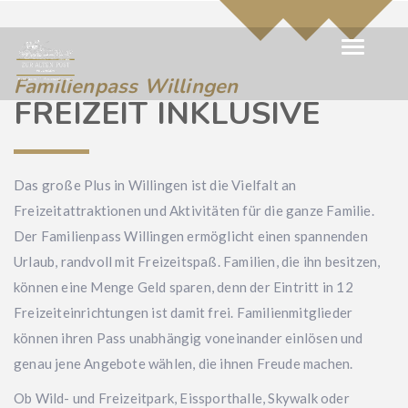
Familienpass Willingen
FREIZEIT INKLUSIVE
Das große Plus in Willingen ist die Vielfalt an
Freizeitattraktionen und Aktivitäten für die ganze Familie.
Der Familienpass Willingen ermöglicht einen spannenden
Urlaub, randvoll mit Freizeitspaß. Familien, die ihn besitzen,
können eine Menge Geld sparen, denn der Eintritt in 12
Freizeiteinrichtungen ist damit frei. Familienmitglieder
können ihren Pass unabhängig voneinander einlösen und
genau jene Angebote wählen, die ihnen Freude machen.
Ob Wild- und Freizeitpark, Eissporthalle, Skywalk oder