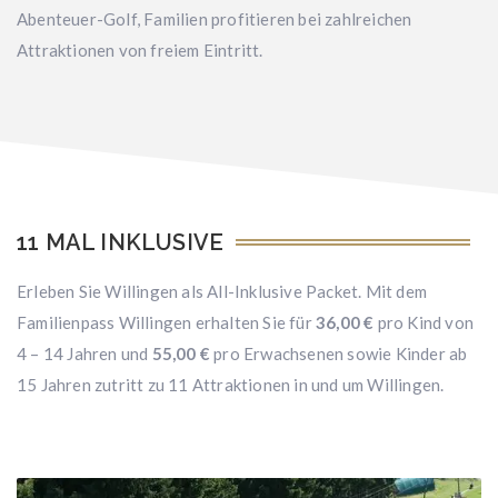
Abenteuer-Golf, Familien profitieren bei zahlreichen
Attraktionen von freiem Eintritt.
11 MAL INKLUSIVE
Erleben Sie Willingen als All-Inklusive Packet. Mit dem
Familienpass Willingen erhalten Sie für
36,00 €
pro Kind von
4 – 14 Jahren und
55,00 €
pro Erwachsenen sowie Kinder ab
15 Jahren zutritt zu 11 Attraktionen in und um Willingen.